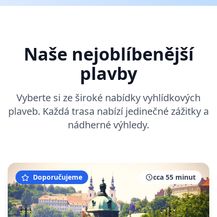
Naše nejoblíbenější
plavby
Vyberte si ze široké nabídky vyhlídkových
plaveb. Každá trasa nabízí jedinečné zážitky a
nádherné výhledy.
Doporučujeme
cca 55 minut