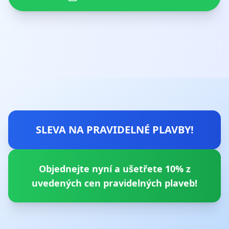
SLEVA NA PRAVIDELNÉ PLAVBY!
Objednejte nyní a ušetřete 10% z
uvedených cen pravidelných plaveb!