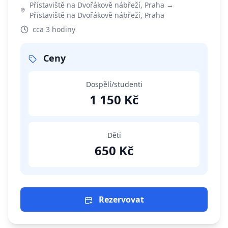
Přístaviště na Dvořákově nábřeží, Praha →
Přístaviště na Dvořákově nábřeží, Praha
cca 3 hodiny
Ceny
Dospělí/studenti
1 150 Kč
Děti
650 Kč
Rezervovat